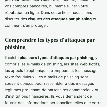
vos comptes bancaires, ou même ruiner votre
réputation en ligne. Dans cet article, nous allons
discuter des
risques des attaques par phishing
et
comment s'en protéger.
Comprendre les types d'attaques par
phishing
Il existe
plusieurs types d'attaques par phishing
, y
compris les e-mails de phishing, les sites Web fictifs,
les appels téléphoniques trompeurs et les messages
texte frauduleux. Les e-mails de phishing sont
souvent conçus pour ressembler à des messages
légitimes provenant de partenaires commerciaux ou
d'institutions financières. Ils vous demandent de
fournir des informations personnelles telles que votre