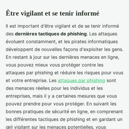
Être vigilant et se tenir informé
Il est important d'être vigilant et de se tenir informé
des
dernières tactiques de phishing
. Les attaques
évoluent constamment, et les pirates informatiques
développent de nouvelles façons d'exploiter les gens.
En restant à jour sur les dernières menaces en ligne,
vous pouvez mieux vous protéger contre les
attaques par phishing et réduire les risques pour vous
et votre entreprise. Les
attaques par phishing
sont
des menaces réelles pour les individus et les
entreprises, mais il y a certaines mesures que vous
pouvez prendre pour vous protéger. En suivant les
bonnes pratiques de sécurité en ligne, en comprenant
les différentes tactiques de phishing et en gardant un
œil vigilant sur les menaces potentielles, vous