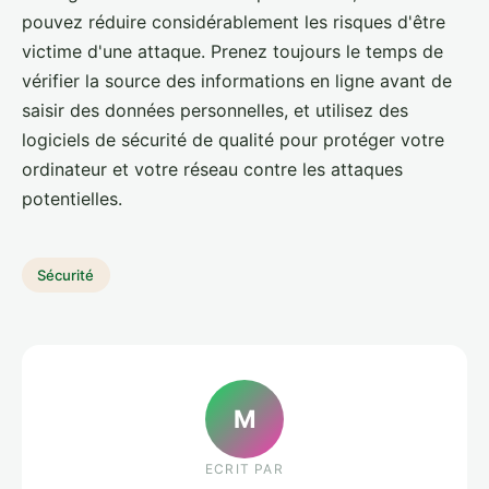
pouvez réduire considérablement les risques d'être
victime d'une attaque. Prenez toujours le temps de
vérifier la source des informations en ligne avant de
saisir des données personnelles, et utilisez des
logiciels de sécurité de qualité pour protéger votre
ordinateur et votre réseau contre les attaques
potentielles.
Sécurité
M
ECRIT PAR