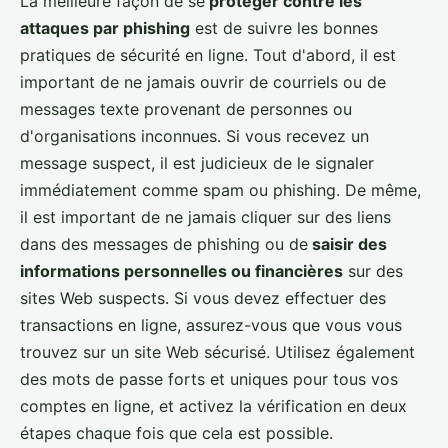
La meilleure façon de se
protéger contre les
attaques par phishing
est de suivre les bonnes
pratiques de sécurité en ligne. Tout d'abord, il est
important de ne jamais ouvrir de courriels ou de
messages texte provenant de personnes ou
d'organisations inconnues. Si vous recevez un
message suspect, il est judicieux de le signaler
immédiatement comme spam ou phishing. De même,
il est important de ne jamais cliquer sur des liens
dans des messages de phishing ou de
saisir des
informations personnelles ou financières
sur des
sites Web suspects. Si vous devez effectuer des
transactions en ligne, assurez-vous que vous vous
trouvez sur un site Web sécurisé. Utilisez également
des mots de passe forts et uniques pour tous vos
comptes en ligne, et activez la vérification en deux
étapes chaque fois que cela est possible.