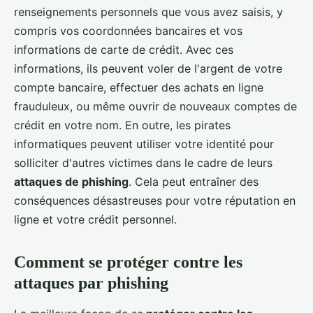
renseignements personnels que vous avez saisis, y
compris vos coordonnées bancaires et vos
informations de carte de crédit. Avec ces
informations, ils peuvent voler de l'argent de votre
compte bancaire, effectuer des achats en ligne
frauduleux, ou même ouvrir de nouveaux comptes de
crédit en votre nom. En outre, les pirates
informatiques peuvent utiliser votre identité pour
solliciter d'autres victimes dans le cadre de leurs
attaques de phishing
. Cela peut entraîner des
conséquences désastreuses pour votre réputation en
ligne et votre crédit personnel.
Comment se protéger contre les
attaques par phishing