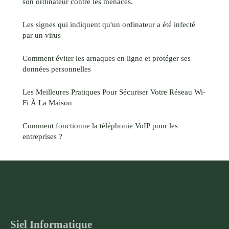
son ordinateur contre les menaces.
Les signes qui indiquent qu'un ordinateur a été infecté
par un virus
Comment éviter les arnaques en ligne et protéger ses
données personnelles
Les Meilleures Pratiques Pour Sécuriser Votre Réseau Wi-
Fi À La Maison
Comment fonctionne la téléphonie VoIP pour les
entreprises ?
Siel Informatique