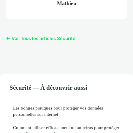
Mathieu
← Voir tous les articles Sécurité
Sécurité — À découvrir aussi
Les bonnes pratiques pour protéger vos données
personnelles sur internet
Comment utiliser efficacement un antivirus pour protéger