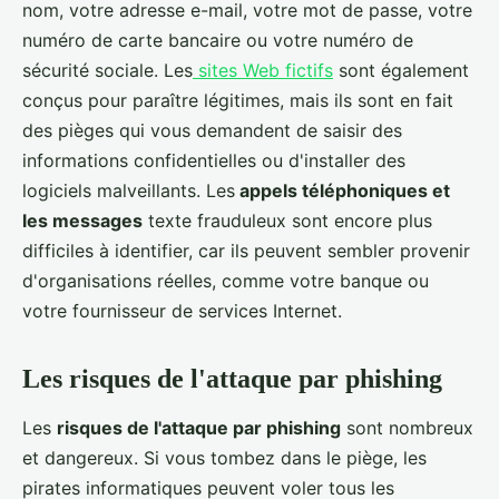
nom, votre adresse e-mail, votre mot de passe, votre
numéro de carte bancaire ou votre numéro de
sécurité sociale. Les
sites Web fictifs
sont également
conçus pour paraître légitimes, mais ils sont en fait
des pièges qui vous demandent de saisir des
informations confidentielles ou d'installer des
logiciels malveillants. Les
appels téléphoniques et
les messages
texte frauduleux sont encore plus
difficiles à identifier, car ils peuvent sembler provenir
d'organisations réelles, comme votre banque ou
votre fournisseur de services Internet.
Les risques de l'attaque par phishing
Les
risques de l'attaque par phishing
sont nombreux
et dangereux. Si vous tombez dans le piège, les
pirates informatiques peuvent voler tous les