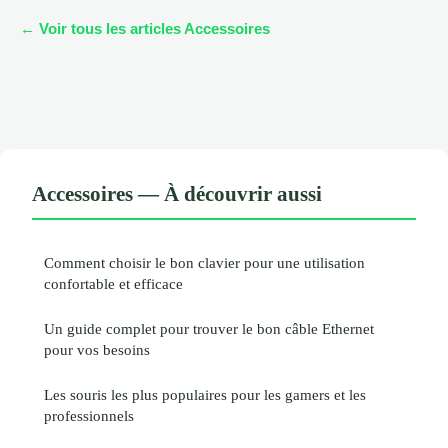
← Voir tous les articles Accessoires
Accessoires — À découvrir aussi
Comment choisir le bon clavier pour une utilisation
confortable et efficace
Un guide complet pour trouver le bon câble Ethernet
pour vos besoins
Les souris les plus populaires pour les gamers et les
professionnels