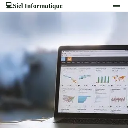
Siel Informatique
💻