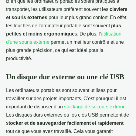
Bien que les ordinateurs portables soient pratiques à
transporter, les utilisateurs préfèrent souvent les
claviers
et souris externes
pour leur plus grand confort. En effet,
les touches de l'ordinateur portable sont souvent
plus
petites et moins ergonomique
s. De plus, l'
utilisation
d'une souris externe
permet un meilleur contrôle et une
plus grande précision, ce qui est idéal pour la
productivité.
Un disque dur externe ou une clé USB
Les ordinateurs portables sont souvent utilisés pour
travailler sur des projets importants. C'est pourquoi il est
important de disposer d'un
stockage de secours externe.
Les disques durs externes ou les clés USB permettent de
s
tocker et de sauvegarder facilement et rapidement
tout ce que vous avez travaillé. Cela vous garantit