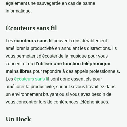
également une sauvegarde en cas de panne
informatique.
Écouteurs sans fil
Les
écouteurs sans fil
peuvent considérablement
améliorer la productivité en annulant les distractions. Ils
vous permettent d'écouter de la musique pour vous
concentrer ou d
'utiliser une fonction téléphonique
mains libres
pour répondre à des appels professionnels.
Les
écouteurs sans fi
l sont donc essentiels pour
améliorer la productivité, surtout si vous travaillez dans
un environnement bruyant ou si vous avez besoin de
vous concentrer lors de conférences téléphoniques.
Un Dock