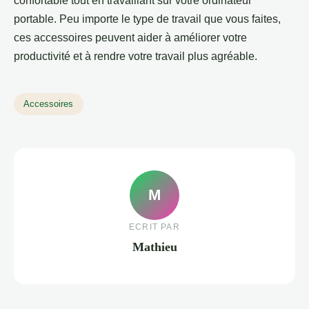
confortable tout en travaillant sur votre ordinateur
portable. Peu importe le type de travail que vous faites,
ces accessoires peuvent aider à améliorer votre
productivité et à rendre votre travail plus agréable.
Accessoires
M
ECRIT PAR
Mathieu