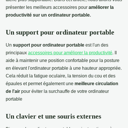
présenter les meilleurs accessoires pour
améliorer la
productivité sur un ordinateur portable.
Un support pour ordinateur portable
Un
support pour ordinateur portable
est l'un des
principaux
accessoires pour améliorer la productivité
. Il
aide à maintenir une position confortable pour la posture
en élevant l'ordinateur portable à une hauteur appropriée.
Cela réduit la fatigue oculaire, la tension du cou et des
épaules et permet également une
meilleure circulation
de l'air
pour éviter la surchauffe de votre ordinateur
portable
Un clavier et une souris externes