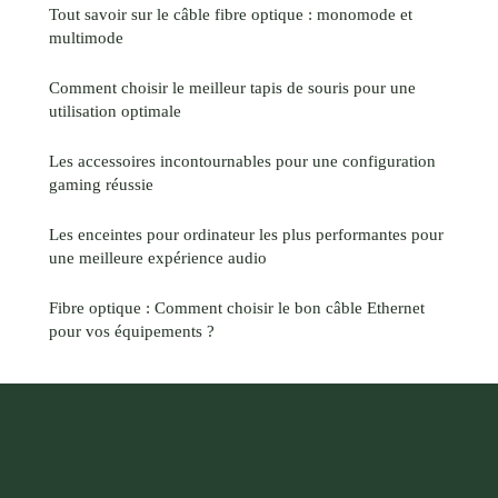
Tout savoir sur le câble fibre optique : monomode et
multimode
Comment choisir le meilleur tapis de souris pour une
utilisation optimale
Les accessoires incontournables pour une configuration
gaming réussie
Les enceintes pour ordinateur les plus performantes pour
une meilleure expérience audio
Fibre optique : Comment choisir le bon câble Ethernet
pour vos équipements ?