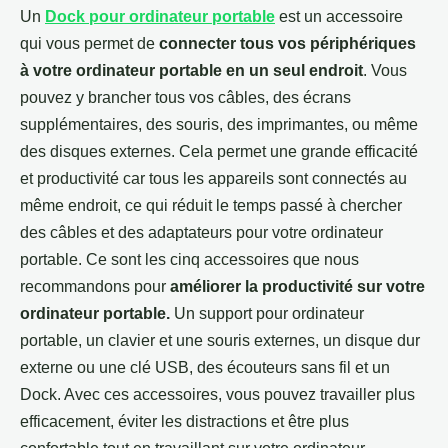
Un
Dock pour ordinateur portable
est un accessoire
qui vous permet de
connecter tous vos périphériques
à votre ordinateur portable en un seul endroit
. Vous
pouvez y brancher tous vos câbles, des écrans
supplémentaires, des souris, des imprimantes, ou même
des disques externes. Cela permet une grande efficacité
et productivité car tous les appareils sont connectés au
même endroit, ce qui réduit le temps passé à chercher
des câbles et des adaptateurs pour votre ordinateur
portable. Ce sont les cinq accessoires que nous
recommandons pour
améliorer la productivité sur votre
ordinateur portable.
Un support pour ordinateur
portable, un clavier et une souris externes, un disque dur
externe ou une clé USB, des écouteurs sans fil et un
Dock. Avec ces accessoires, vous pouvez travailler plus
efficacement, éviter les distractions et être plus